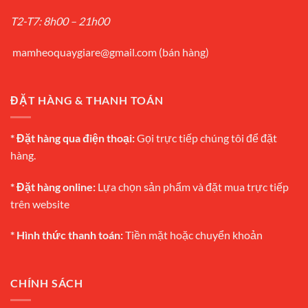
T2-T7: 8h00 – 21h00
mamheoquaygiare@gmail.com
(bán hàng)
ĐẶT HÀNG & THANH TOÁN
* Đặt hàng qua điện thoại:
Gọi trực tiếp chúng tôi để đặt
hàng.
* Đặt hàng online:
Lựa chọn sản phẩm và đặt mua trực tiếp
trên website
* Hình thức thanh toán:
Tiền mặt hoặc chuyển khoản
CHÍNH SÁCH