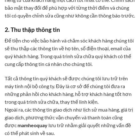
bảo mật thay đổi để phù hợp với từng thời điểm và chúng
tôi có quyền chỉnh sửa cũng như không cần thông báo trước.
2. Thu thập thông tin
Để tiện cho việc bảo hành và chăm sóc khách hàng chúng tôi
sẽ thu thập các thông tin về họ tên, số điện thoại, email của
quý khách hàng. Trong quá trình sửa chữa quý khách có thể
cung cấp thông tin cá nhân cho chúng tôi.
Tất cả thông tin quý khách sẽ được chúng tôi lưu trữ trên
máy tính nội bộ công ty. Đây là cơ sở để chúng tôi đưa ra
những phản hồi cho khách hàng, hỗ trợ khách hàng tốt hơn
trong quá trình sửa chữa, thay thế linh kiện.
Ngoài ra, các thông tin giao dịch như lịch sử mua hàng, giá trị
giao dịch, phương thức vận chuyển và thanh toán cũng
được
mamheoquay
lưu trữ nhằm giải quyết những vấn đề
có thể phát sinh về sau.