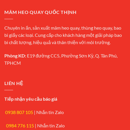
MÂM HEO QUAY QUỐC THỊNH
Chuyên in ấn, sản xuất mâm heo quay, thùng heo quay, bao
bì giấy các loại. Cung cấp cho khách hàng một giải pháp bao
bì chất lượng, hiệu quả và thân thiện với môi trường.
Phòng KD:
E19 đường CC5, Phường Sơn Kỳ, Q. Tân Phú,
TPHCM
LIÊN HỆ
Tiếp nhận yêu cầu báo giá
0938 807 105
|
Nhắn tin Zalo
0984 776 115
|
Nhắn tin Zalo